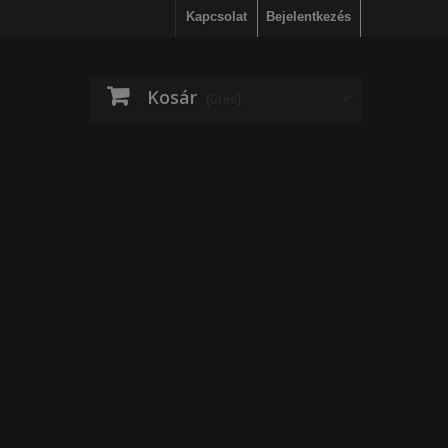
Kapcsolat
Bejelentkezés
Kosár
(üres)